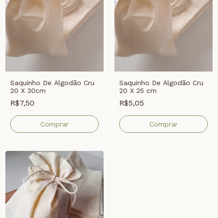
Saquinho De Algodão Cru
Saquinho De Algodão Cru
20 X 30cm
20 X 25 cm
R$7,50
R$5,05
Comprar
Comprar