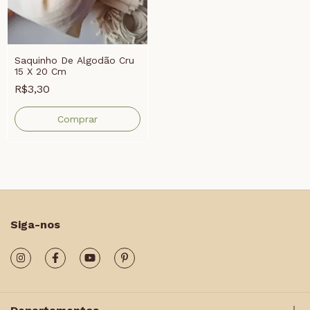
Saquinho De Algodão Cru
15 X 20 Cm
R$3,30
Comprar
Siga-nos