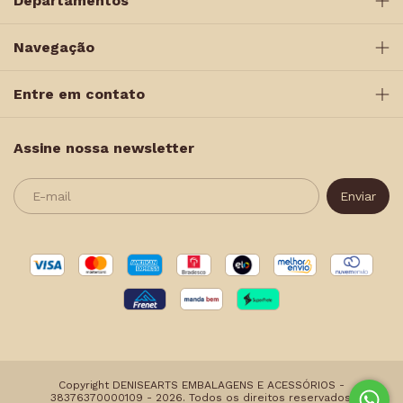
Departamentos
Navegação
Entre em contato
Assine nossa newsletter
Copyright DENISEARTS EMBALAGENS E ACESSÓRIOS -
38376370000109 - 2026. Todos os direitos reservados.